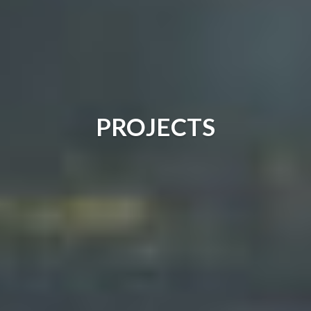
PROJECTS