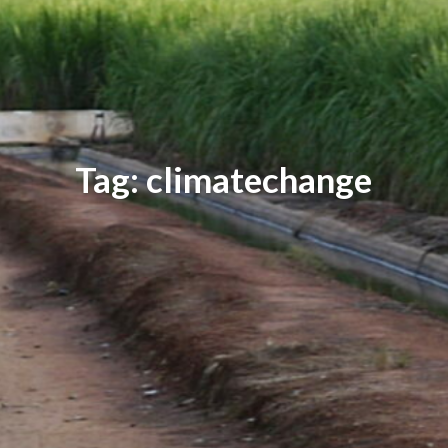
Tag: climatechange