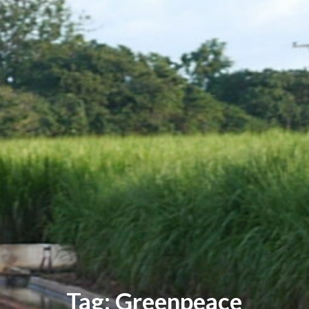
Tag: Greenpeace