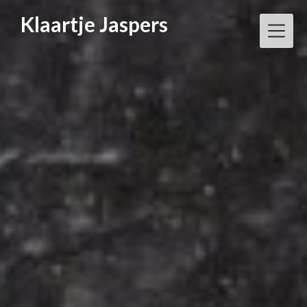
Klaartje Jaspers