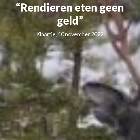
“Rendieren eten geen
geld”
Klaartje, 10 november 2022