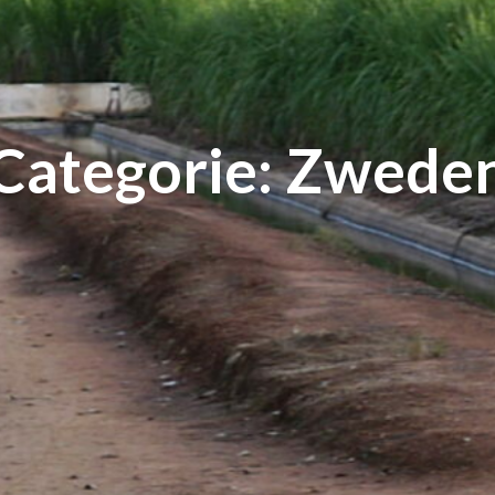
Categorie: Zwede