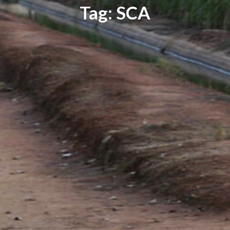
Tag: SCA